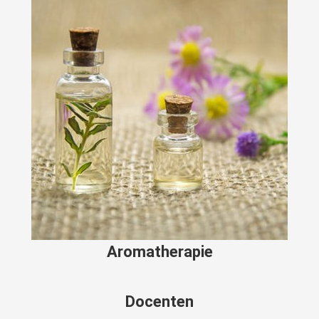
Aromatherapie
Docenten