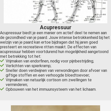
Acupressuur
Acupressuur biedt je een manier om actief deel te nemen aan
de gezondheid van je paard. Jouw intense betrokkenheid bij het
welzijn van je paard kan ertoe bijdragen dat hij jaren goed
presteert en recreatieve ritten maakt. De effecten van
acupressuur hebben voortdurend hun mogelijkheid aangetoond
met betrekking tot het:
Vrijmaken van endorfinen, nodig voor pijnbestrijding;
Verlichten van spierkramp;
Sneller doen verdwijnen van verwondingen door afvoer van
giftige stoffen en een verhoogde bloedtoevoer;
Vrijmaken van natuurlijk cortison om zwellingen te
verminderen;
Opbouwen van het immuunsysteem van het lichaam.