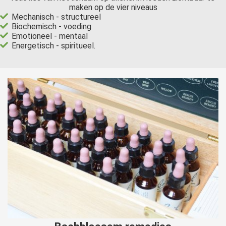
maken op de vier niveaus
Mechanisch - structureel
Biochemisch - voeding
Emotioneel - mentaal
Energetisch - spiritueel.