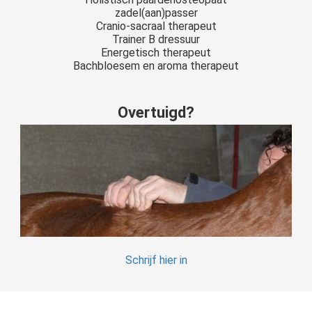
zadel(aan)passer
Cranio-sacraal therapeut
Trainer B dressuur
Energetisch therapeut
Bachbloesem en aroma therapeut
Overtuigd?
Schrijf hier in